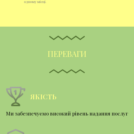
одному місці.
ПЕРЕВАГИ
ЯКІСТЬ
Ми забезпечуємо високий рівень надання послуг