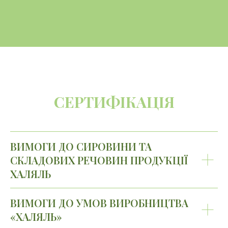
СЕРТИФІКАЦІЯ
ВИМОГИ ДО СИРОВИНИ ТА
СКЛАДОВИХ РЕЧОВИН ПРОДУКЦІЇ
ХАЛЯЛЬ
ВИМОГИ ДО УМОВ ВИРОБНИЦТВА
«ХАЛЯЛЬ»