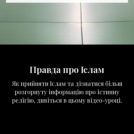
Правда про Іслам
Як прийняти Іслам та дізнатися більш
розгорнуту інформацію про істинну
релігію, дивіться в цьому відео-уроці.