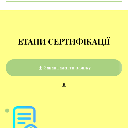
ЕТАПИ СЕРТИФІКАЦІЇ
Завантажити заявку