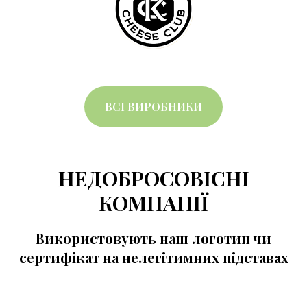
ВСІ ВИРОБНИКИ
НЕДОБРОСОВІСНІ
КОМПАНІЇ
Використовують наш логотип чи
сертифікат на нелегітимних підставах