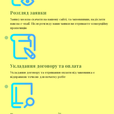
Розгляд заявки
Заявку можна скачати на нашому сайті, та заповнивши, надіслати
нам на e-mail. Після розгляду нами заявки ви отримаєте комерційну
пропозицію
Укладання договору та оплата
Укладання договору та отримання оплати від замовника є
відправною точкою для початку робіт